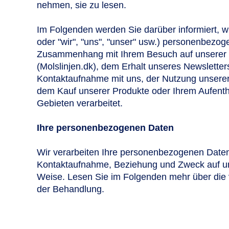
nehmen, sie zu lesen.
Im Folgenden werden Sie darüber informiert, w
oder "wir", "uns", "unser" usw.) personenbezo
Zusammenhang mit Ihrem Besuch auf unserer
(Molslinjen.dk), dem Erhalt unseres Newsletter
Kontaktaufnahme mit uns, der Nutzung unserer
dem Kauf unserer Produkte oder Ihrem Aufenth
Gebieten verarbeitet.
Ihre personenbezogenen Daten
Wir verarbeiten Ihre personenbezogenen Daten 
Kontaktaufnahme, Beziehung und Zweck auf un
Weise. Lesen Sie im Folgenden mehr über die
der Behandlung.