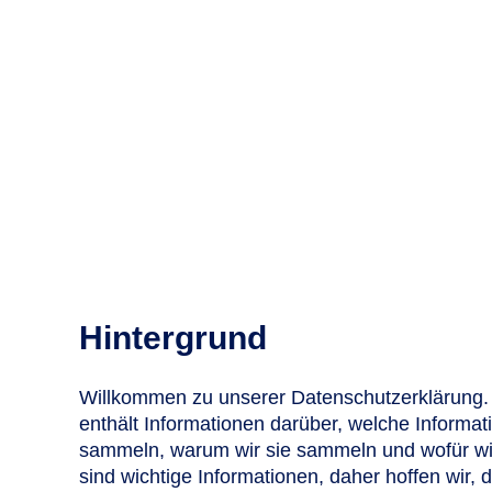
Hintergrund
Willkommen zu unserer Datenschutzerklärung. 
enthält Informationen darüber, welche Informat
sammeln, warum wir sie sammeln und wofür wi
sind wichtige Informationen, daher hoffen wir, d