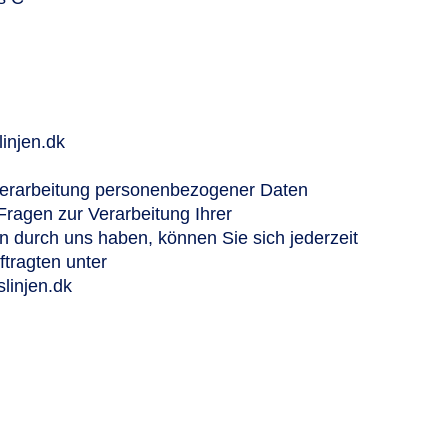
injen.dk
 Verarbeitung personenbezogener Daten
Fragen zur Verarbeitung Ihrer
durch uns haben, können Sie sich jederzeit
ragten unter
injen.dk