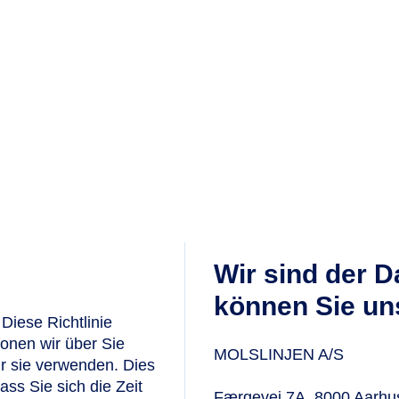
Wir sind der D
können Sie un
Diese Richtlinie
ionen wir über Sie
MOLSLINJEN A/S
r sie verwenden. Dies
ass Sie sich die Zeit
Færgevej 7A, 8000 Aarhu