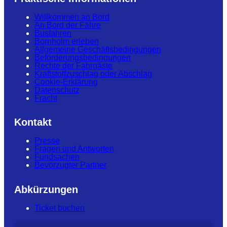
Willkommen an Bord
An Bord der Fähre
Busfahren
Bornholm erleben
Allgemeine Geschäftsbedingungen
Beförderungsbedingungen
Rechte der Fahrgäste
Kraftstoffzuschlag oder Abschlag
Cookie-Erklärung
Datenschutz
Fracht
Kontakt
Presse
Fragen und Antworten
Fundsachen
Bevorzugter Partner
Abkürzungen
Ticket buchen