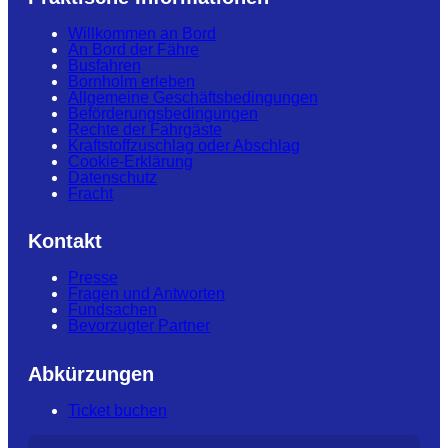
Willkommen an Bord
An Bord der Fähre
Busfahren
Bornholm erleben
Allgemeine Geschäftsbedingungen
Beförderungsbedingungen
Rechte der Fahrgäste
Kraftstoffzuschlag oder Abschlag
Cookie-Erklärung
Datenschutz
Fracht
Kontakt
Presse
Fragen und Antworten
Fundsachen
Bevorzugter Partner
Abkürzungen
Ticket buchen